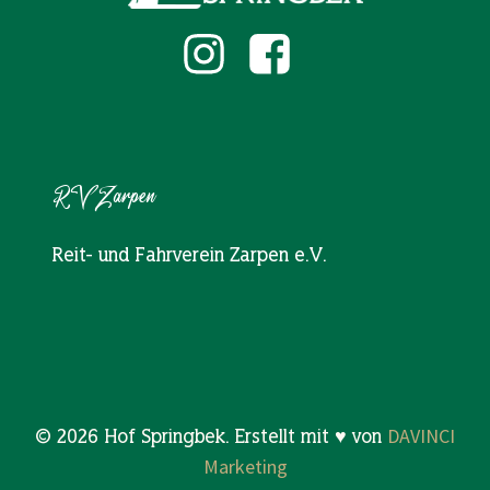
RV Zarpen
Reit- und Fahrverein Zarpen e.V.
DAVINCI
© 2026 Hof Springbek. Erstellt mit ♥️ von
Marketing