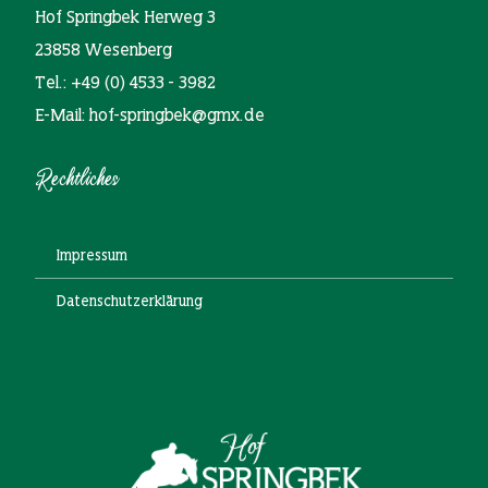
Hof Springbek Herweg 3
23858 Wesenberg
Tel.: +49 (0) 4533 - 3982
E-Mail: hof-springbek@gmx.de
Rechtliches
Impressum
Datenschutzerklärung