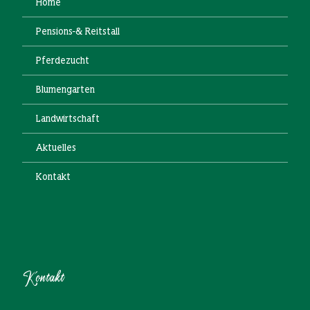
Home
Pensions-& Reitstall
Pferdezucht
Blumengarten
Landwirtschaft
Aktuelles
Kontakt
Kontakt