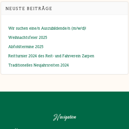
NEUSTE BEITRÄGE
Wir suchen eine/n Auszubildende/n (m/w/d)!
Weihnachtsfeier 2025
Abfohltermine 2025
Reitturnier 2024 des Reit- und Fahrverein Zarpen
Traditionelles Neujahrsreiten 2024
Navigation