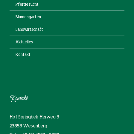
Pferdezucht
Blumengarten
Landwirtschaft
Aktuelles
Kontakt
Kontakt
Hof Springbek Herweg 3
23858 Wesenberg