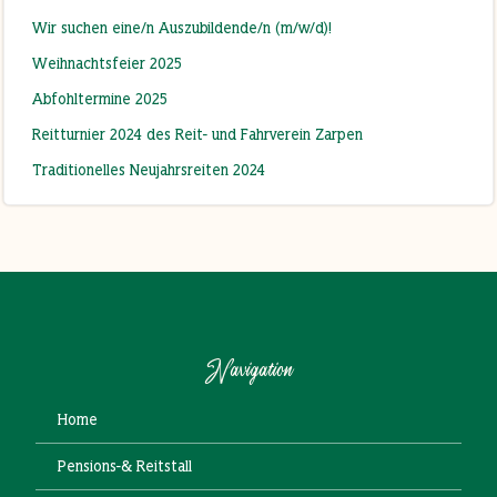
Wir suchen eine/n Auszubildende/n (m/w/d)!
Weihnachtsfeier 2025
Abfohltermine 2025
Reitturnier 2024 des Reit- und Fahrverein Zarpen
Traditionelles Neujahrsreiten 2024
Navigation
Home
Pensions-& Reitstall