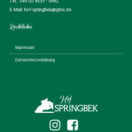
Tel.: +49 (0) 4533 - 3982
E-Mail: hof-springbek@gmx.de
Rechtliches
Impressum
Datenschutzerklärung